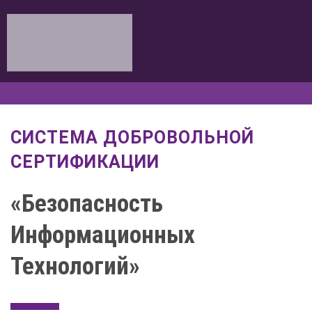
СИСТЕМА ДОБРОВОЛЬНОЙ
СЕРТИФИКАЦИИ
«Безопасность
Информационных
Технологий»