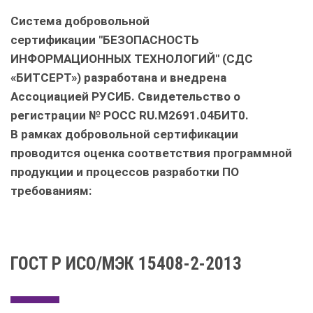
Система добровольной
сертификации "БЕЗОПАСНОСТЬ
ИНФОРМАЦИОННЫХ ТЕХНОЛОГИЙ" (СДС
«БИТСЕРТ») разработана и внедрена
Ассоциацией РУСИБ. Свидетельство о
регистрации
№ РОСС RU.М2691.04БИТ0
.
В рамках добровольной сертификации
проводится оценка соответствия программной
продукции и процессов разработки ПО
требованиям:
ГОСТ Р ИСО/МЭК 15408-2-2013