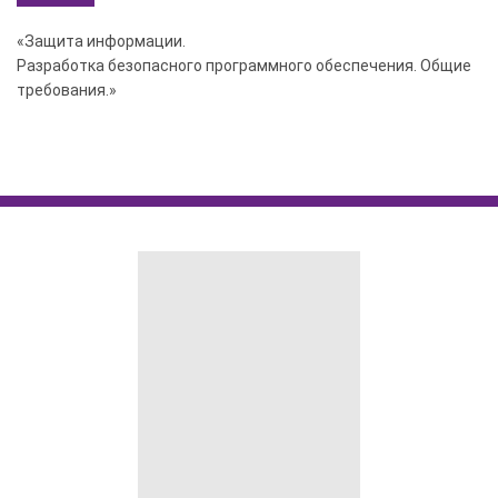
«Защита информации.
Разработка безопасного программного обеспечения. Общие
требования.»