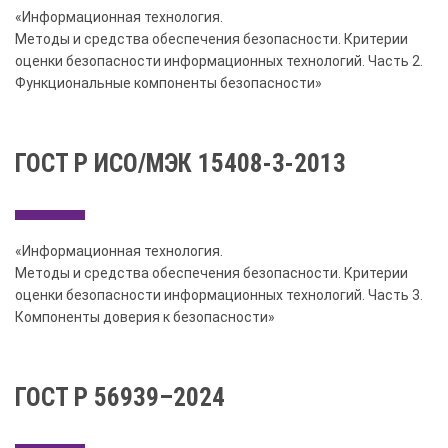
«Информационная технология.
Методы и средства обеспечения безопасности. Критерии
оценки безопасности информационных технологий. Часть 2.
Функциональные компоненты безопасности»
ГОСТ Р ИСО/МЭК 15408-3-2013
«Информационная технология.
Методы и средства обеспечения безопасности. Критерии
оценки безопасности информационных технологий. Часть 3.
Компоненты доверия к безопасности»
ГОСТ Р 56939–2024